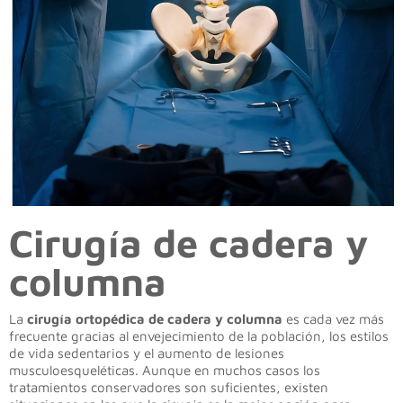
Cirugía de cadera y
columna
La
cirugía ortopédica de cadera y columna
es cada vez más
frecuente gracias al envejecimiento de la población, los estilos
de vida sedentarios y el aumento de lesiones
musculoesqueléticas. Aunque en muchos casos los
tratamientos conservadores son suficientes, existen