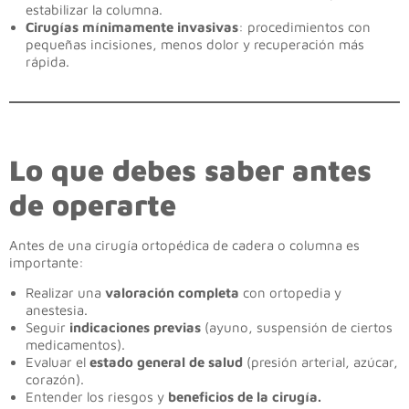
estabilizar la columna.
Cirugías mínimamente invasivas
: procedimientos con
pequeñas incisiones, menos dolor y recuperación más
rápida.
Lo que debes saber antes
de operarte
Antes de una cirugía ortopédica de cadera o columna es
importante:
Realizar una
valoración completa
con ortopedia y
anestesia.
Seguir
indicaciones previas
(ayuno, suspensión de ciertos
medicamentos).
Evaluar el
estado general de salud
(presión arterial, azúcar,
corazón).
Entender los riesgos y
beneficios de la cirugía.