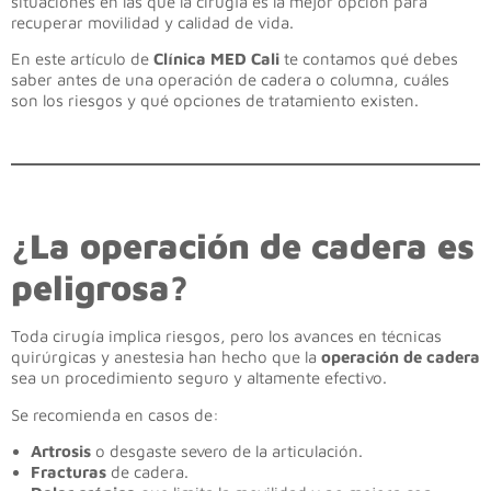
situaciones en las que la cirugía es la mejor opción para
recuperar movilidad y calidad de vida.
En este artículo de
Clínica MED Cali
te contamos qué debes
saber antes de una operación de cadera o columna, cuáles
son los riesgos y qué opciones de tratamiento existen.
¿La operación de cadera es
peligrosa?
Toda cirugía implica riesgos, pero los avances en técnicas
quirúrgicas y anestesia han hecho que la
operación de cadera
sea un procedimiento seguro y altamente efectivo.
Se recomienda en casos de:
Artrosis
o desgaste severo de la articulación.
Fracturas
de cadera.