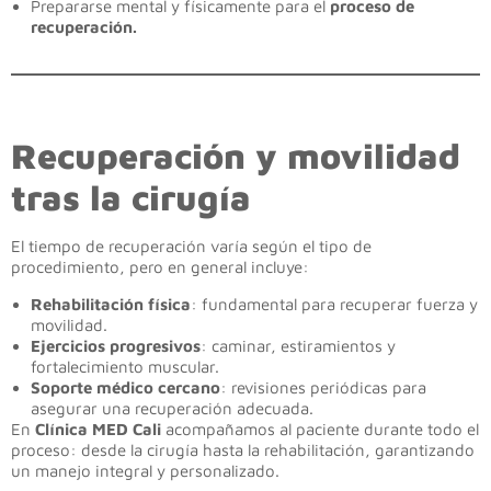
Prepararse mental y físicamente para el
proceso de
recuperación.
Recuperación y movilidad
tras la cirugía
El tiempo de recuperación varía según el tipo de
procedimiento, pero en general incluye:
Rehabilitación física
: fundamental para recuperar fuerza y
movilidad.
Ejercicios progresivos
: caminar, estiramientos y
fortalecimiento muscular.
Soporte médico cercano
: revisiones periódicas para
asegurar una recuperación adecuada.
En
Clínica MED Cali
acompañamos al paciente durante todo el
proceso: desde la cirugía hasta la rehabilitación, garantizando
un manejo integral y personalizado.