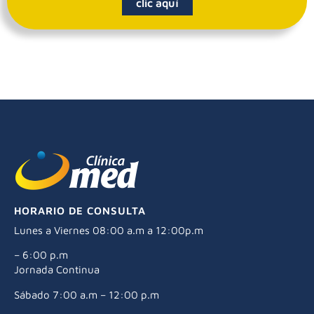
clic aquí
HORARIO DE CONSULTA
Lunes a Viernes 08:00 a.m a 12:00p.m
– 6:00 p.m
Jornada Continua
Sábado 7:00 a.m – 12:00 p.m