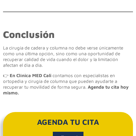
Conclusión
La cirugía de cadera y columna no debe verse únicamente
como una última opción, sino como una oportunidad de
recuperar calidad de vida cuando el dolor y la limitación
afectan el día a día.
👉
En Clínica MED Cali
contamos con especialistas en
ortopedia y cirugía de columna que pueden ayudarte a
recuperar tu movilidad de forma segura.
Agenda tu cita hoy
mismo.
AGENDA TU CITA