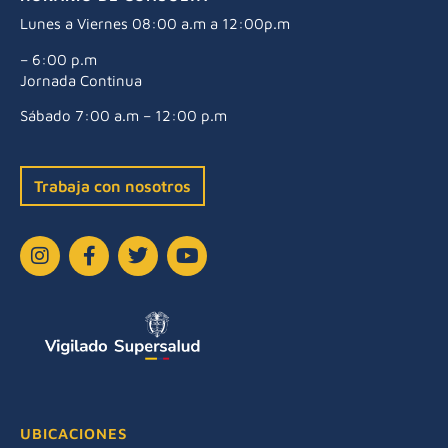
Lunes a Viernes 08:00 a.m a 12:00p.m
– 6:00 p.m
Jornada Continua
Sábado 7:00 a.m – 12:00 p.m
Trabaja con nosotros
UBICACIONES