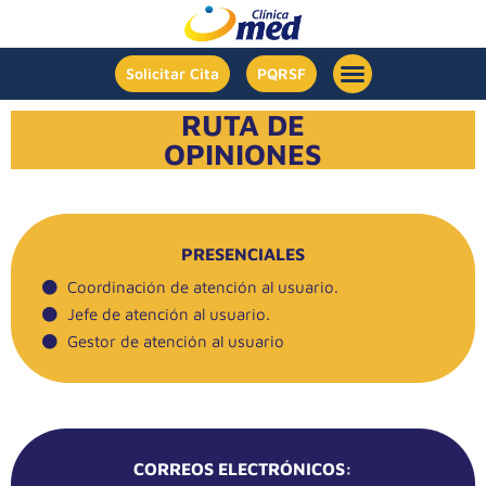
Solicitar Cita
PQRSF
RUTA DE
OPINIONES
PRESENCIALES
Coordinación de atención al usuario.
Jefe de atención al usuario.
Gestor de atención al usuario
CORREOS ELECTRÓNICOS: