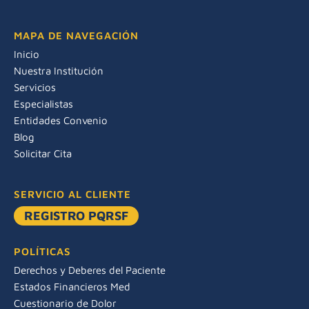
MAPA DE NAVEGACIÓN
Inicio
Nuestra Institución
Servicios
Especialistas
Entidades Convenio
Blog
Solicitar Cita
SERVICIO AL CLIENTE
REGISTRO PQRSF
POLÍTICAS
Derechos y Deberes del Paciente
Estados Financieros Med
Cuestionario de Dolor